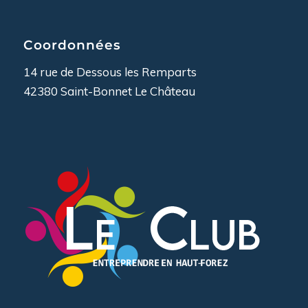
Coordonnées
14 rue de Dessous les Remparts
42380 Saint-Bonnet Le Château