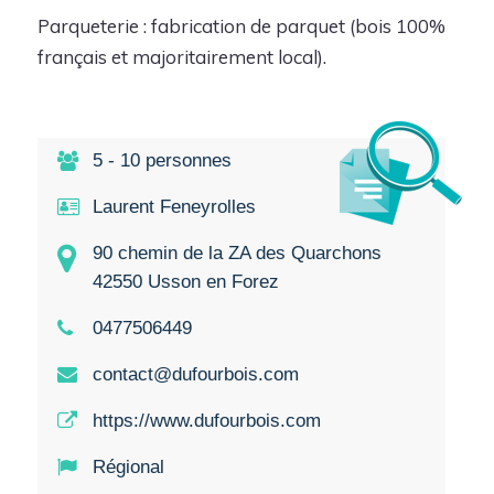
Parqueterie : fabrication de parquet (bois 100%
français et majoritairement local).
5 - 10 personnes
Laurent Feneyrolles
90 chemin de la ZA des Quarchons
42550 Usson en Forez
0477506449
contact@dufourbois.com
https://www.dufourbois.com
Régional