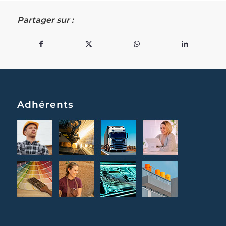
Partager sur :
Adhérents