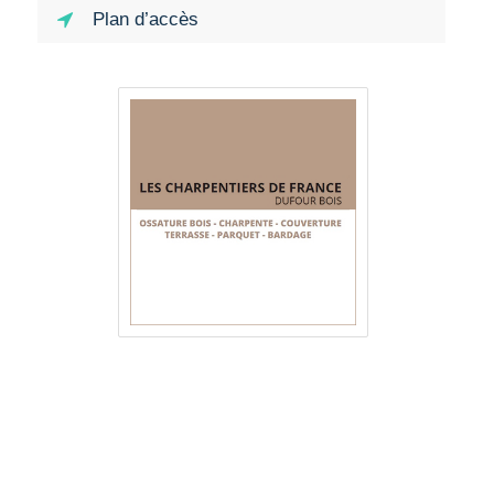
Plan d’accès